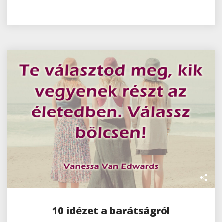
10 idézet a barátságról