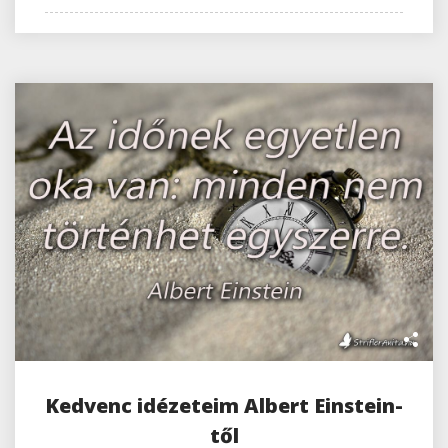
Kedvenc idézeteim Albert Einstein-
től