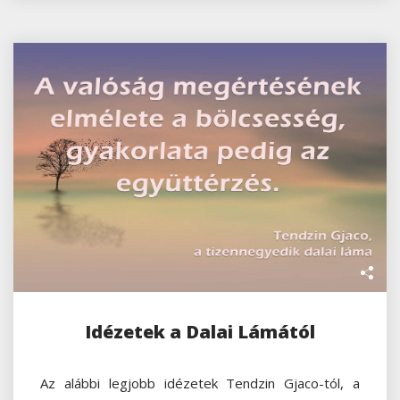
Idézetek a Dalai Lámától
Az alábbi legjobb idézetek Tendzin Gjaco-tól, a