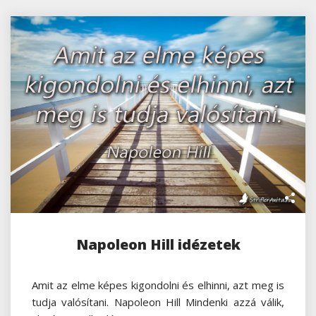
Napoleon Hill idézetek
Amit az elme képes kigondolni és elhinni, azt meg is
tudja valósítani. Napoleon Hill Mindenki azzá válik,